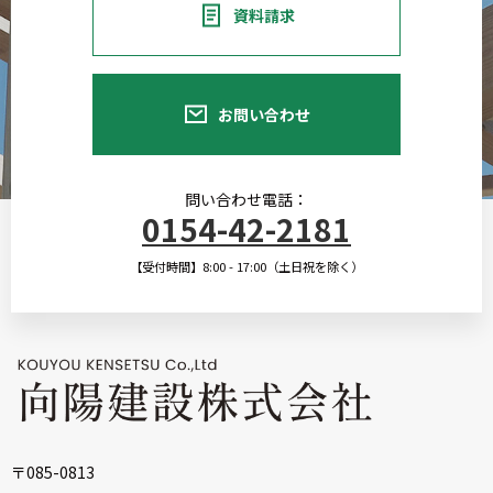
資料請求
お問い合わせ
問い合わせ電話：
0154-42-2181
【受付時間】8:00 - 17:00（土日祝を除く）
〒085-0813