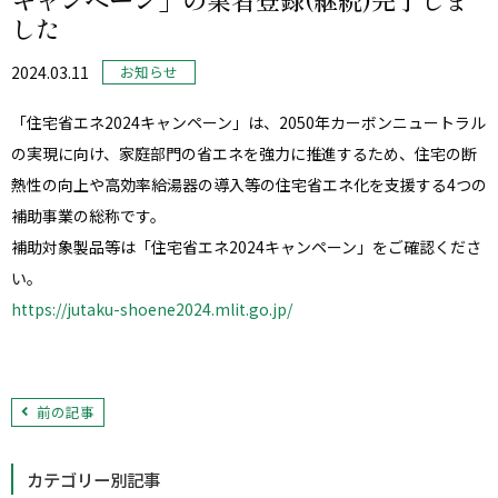
した
2024.03.11
お知らせ
「住宅省エネ2024キャンペーン」は、2050年カーボンニュートラル
の実現に向け、家庭部門の省エネを強力に推進するため、住宅の断
熱性の向上や高効率給湯器の導入等の住宅省エネ化を支援する4つの
補助事業の総称です。
補助対象製品等は「住宅省エネ2024キャンペーン」をご確認くださ
い。
https://jutaku-shoene2024.mlit.go.jp/
前の記事
カテゴリー別記事