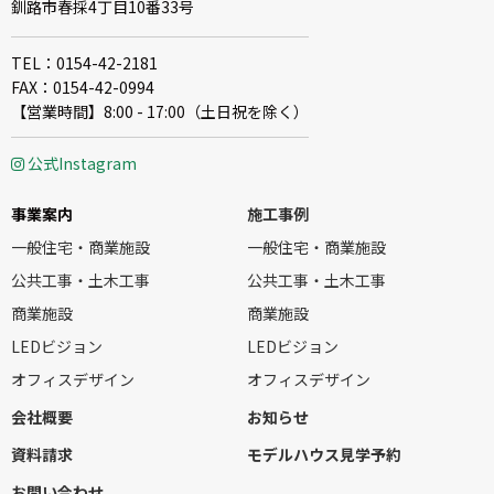
釧路市春採4丁目10番33号
TEL：0154-42-2181
FAX：0154-42-0994
【営業時間】8:00 - 17:00（土日祝を除く）
公式Instagram
事業案内
施工事例
一般住宅・商業施設
一般住宅・商業施設
公共工事・土木工事
公共工事・土木工事
商業施設
商業施設
LEDビジョン
LEDビジョン
オフィスデザイン
オフィスデザイン
会社概要
お知らせ
資料請求
モデルハウス見学予約
お問い合わせ