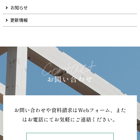
お知らせ
更新情報
お問い合わせ
お問い合わせや資料請求はWebフォーム、
また
はお電話にてお気軽にご連絡ください。