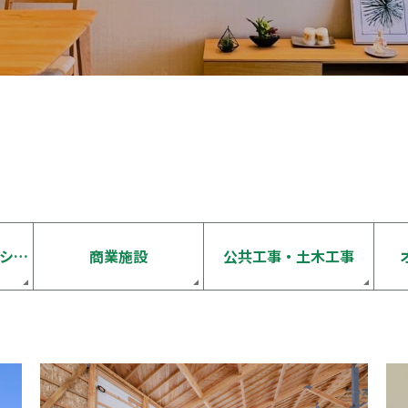
一般住宅・リノベーション
商業施設
公共工事・土木工事