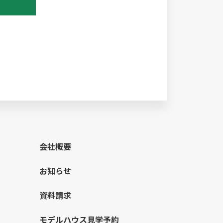
会社概要
お知らせ
資料請求
モデルハウス見学予約