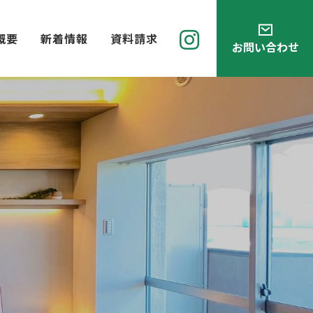
概要
新着情報
資料請求
お問い合わせ