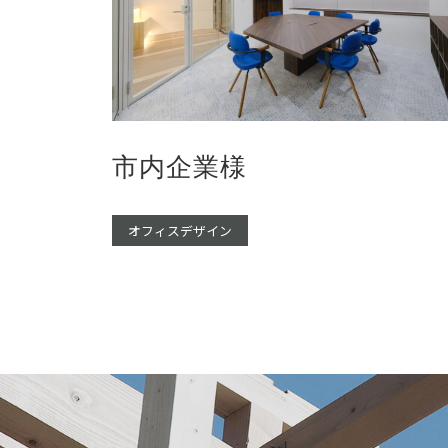
市内企業様
オフィスデザイン