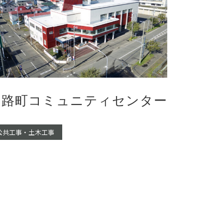
釧路町コミュニティセンター
公共工事・土木工事