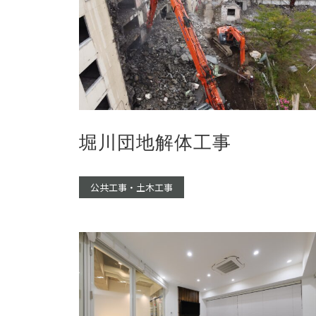
堀川団地解体工事
公共工事・土木工事