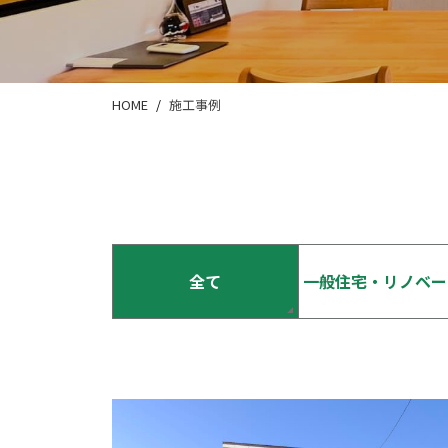
HOME
施工事例
全て