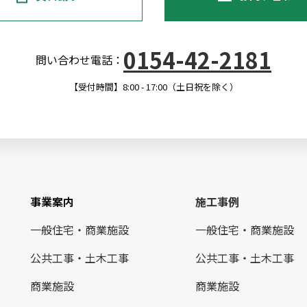
0154-42-2181
問い合わせ電話：
【受付時間】8:00 - 17:00（土日祝を除く）
事業案内
施工事例
一般住宅・商業施設
一般住宅・商業施設
公共工事・土木工事
公共工事・土木工事
商業施設
商業施設