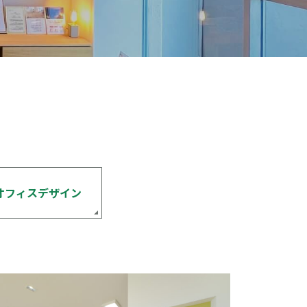
オフィスデザイン