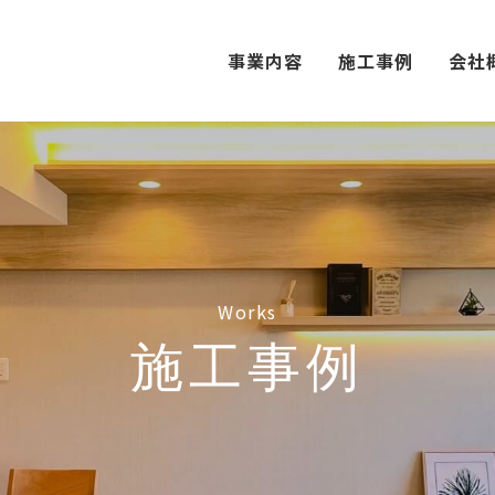
事業内容
施工事例
会社
Works
施工事例