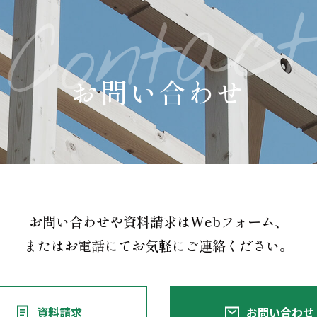
お問い合わせ
お問い合わせや資料請求はWebフォーム、
またはお電話にてお気軽にご連絡ください。
資料請求
お問い合わせ