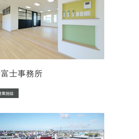
新富士事務所
商業施設