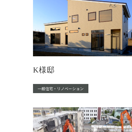
K様邸
一般住宅・リノベーション