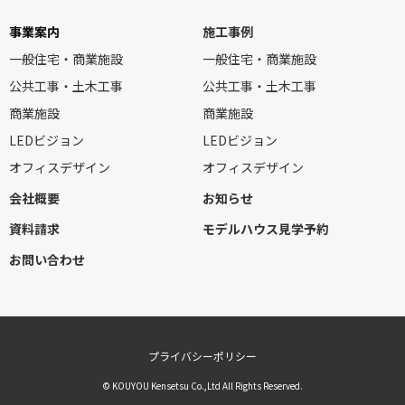
事業案内
施工事例
一般住宅・商業施設
一般住宅・商業施設
公共工事・土木工事
公共工事・土木工事
商業施設
商業施設
LEDビジョン
LEDビジョン
オフィスデザイン
オフィスデザイン
会社概要
お知らせ
資料請求
モデルハウス見学予約
お問い合わせ
プライバシーポリシー
© KOUYOU Kensetsu Co.,Ltd All Rights Reserved.