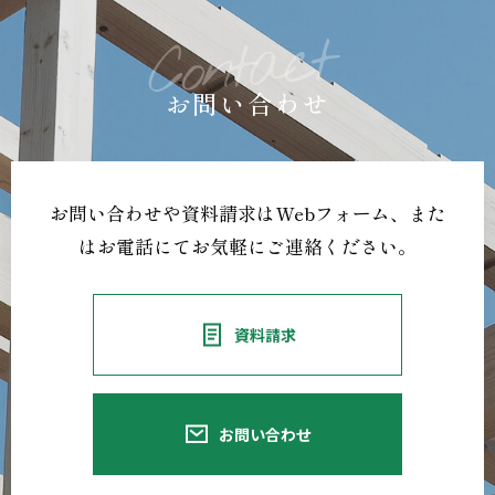
お問い合わせ
お問い合わせや資料請求はWebフォーム、
また
はお電話にてお気軽にご連絡ください。
資料請求
お問い合わせ