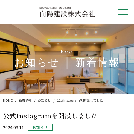
News
お知らせ │ 新着情報
HOME
新着情報
お知らせ
公式Instagramを開設しました
公式Instagramを開設しました
2024.03.11
お知らせ