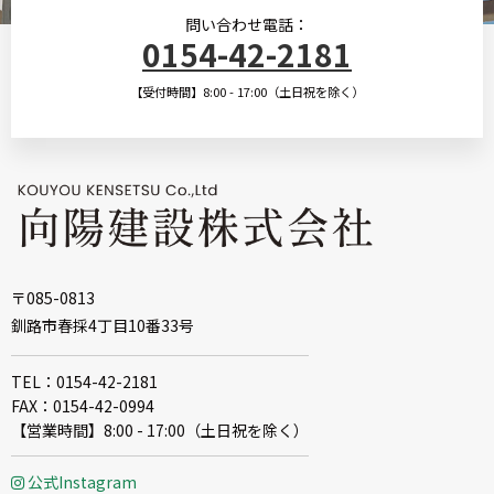
問い合わせ電話：
0154-42-2181
【受付時間】8:00 - 17:00（土日祝を除く）
〒085-0813
釧路市春採4丁目10番33号
TEL：0154-42-2181
FAX：0154-42-0994
【営業時間】8:00 - 17:00（土日祝を除く）
公式Instagram