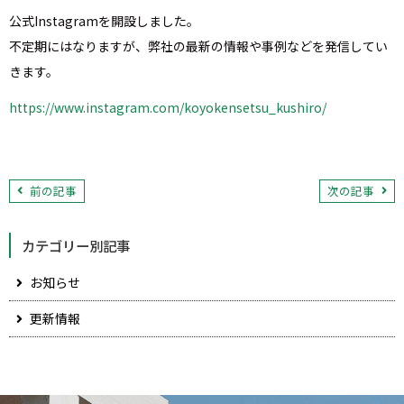
公式Instagramを開設しました。
不定期にはなりますが、弊社の最新の情報や事例などを発信してい
きます。
https://www.instagram.com/koyokensetsu_kushiro/
前の記事
次の記事
カテゴリー別記事
お知らせ
更新情報